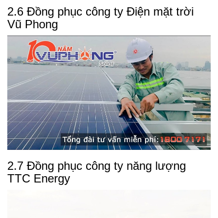
2.6 Đồng phục công ty Điện mặt trời
Vũ Phong
2.7 Đồng phục công ty năng lượng
TTC Energy