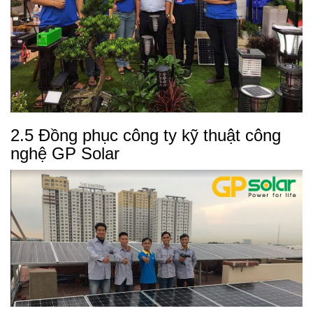
2.5 Đồng phục công ty kỹ thuật công
nghệ GP Solar