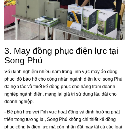
3. May đồng phục điện lực tại
Song Phú
Với kinh nghiệm nhiều năm trong lĩnh vực may áo đồng
phục, đồ bảo hộ cho công nhân ngành diện lực, song Phú
đã hợp tác và thiết kế đồng phục cho hàng trăm doanh
nghiệp ngành điện, mang lại giá trị sử dụng lâu dài cho
doanh nghiệp.
- Để phù hợp với lĩnh vực hoạt động và định hướng phát
triển trong tương lai, Song Phú không chỉ thiết kế đồng
phục công ty điện lực mà còn nhận đặt may tất cả các loại