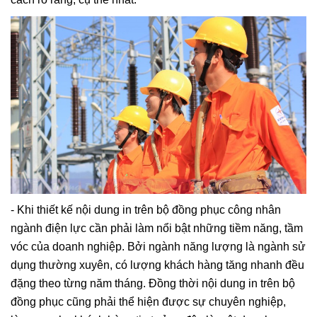
- Khi thiết kế nội dung in trên bộ đồng phục công nhân
ngành điện lực cần phải làm nổi bật những tiềm năng, tầm
vóc của doanh nghiệp. Bởi ngành năng lượng là ngành sử
dụng thường xuyên, có lượng khách hàng tăng nhanh đều
đặng theo từng năm tháng. Đồng thời nội dung in trên bộ
đồng phục cũng phải thể hiện được sự chuyên nghiệp,