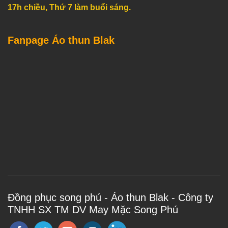
17h chiều, Thứ 7 làm buổi sáng.
Fanpage Áo thun Blak
Đồng phục song phú - Áo thun Blak - Công ty
TNHH SX TM DV May Mặc Song Phú