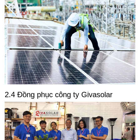
2.4 Đồng phục công ty Givasolar