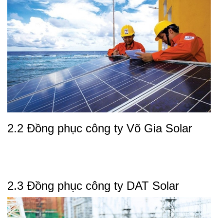
2.2 Đồng phục công ty Võ Gia Solar
2.3 Đồng phục công ty DAT Solar