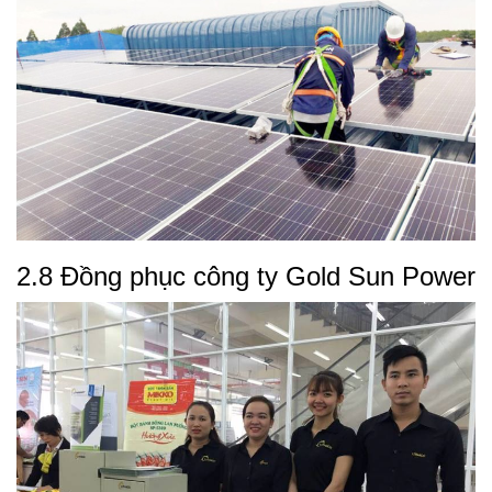
2.8 Đồng phục công ty Gold Sun Power