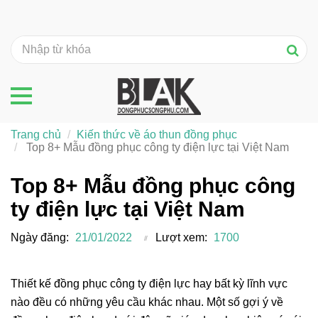
Trang chủ
Kiến thức về áo thun đồng phục
Top 8+ Mẫu đồng phục công ty điện lực tại Việt Nam
Top 8+ Mẫu đồng phục công
ty điện lực tại Việt Nam
Ngày đăng:
21/01/2022
Lượt xem:
1700
Thiết kế đồng phục công ty điện lực hay bất kỳ lĩnh vực
nào đều có những yêu cầu khác nhau. Một số gợi ý về