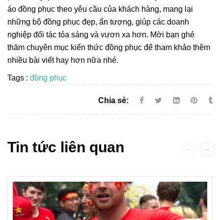
áo đồng phục theo yêu cầu của khách hàng, mang lại
những bộ đồng phục đẹp, ấn tượng, giúp các doanh
nghiệp đối tác tỏa sáng và vươn xa hơn. Mời bạn ghé
thăm chuyên mục kiến thức đồng phục để tham khảo thêm
nhiều bài viết hay hơn nữa nhé.
Tags :
đồng phục
Chia sẻ:
Tin tức liên quan