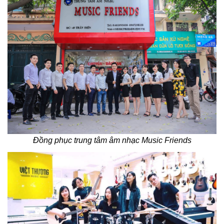
Đồng phục trung tâm âm nhạc Music Friends