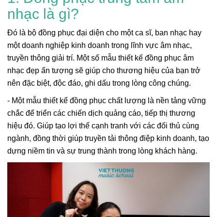
nhạc là gì?
Đó là bộ đồng phục đại diện cho một ca sĩ, ban nhạc hay
một doanh nghiệp kinh doanh trong lĩnh vực âm nhạc,
truyền thông giải trí. Một số mẫu thiết kế đồng phục âm
nhạc đẹp ấn tượng sẽ giúp cho thương hiệu của bạn trở
nên đặc biệt, độc đáo, ghi dấu trong lòng công chúng.
- Một mẫu thiết kế đồng phục chất lượng là nền tảng vững
chắc để triển các chiến dịch quảng cáo, tiếp thị thương
hiệu đó. Giúp tạo lợi thế cạnh tranh với các đối thủ cùng
ngành, đồng thời giúp truyền tải thông điệp kinh doanh, tạo
dựng niềm tin và sự trung thành trong lòng khách hàng.