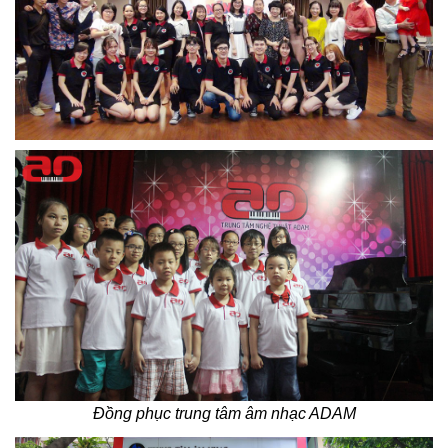
Đồng phục trung tâm âm nhạc ADAM