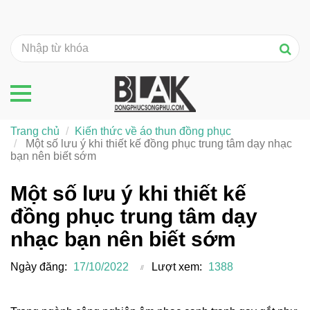
Trang chủ
Kiến thức về áo thun đồng phục
Một số lưu ý khi thiết kế đồng phục trung tâm dạy nhạc
bạn nên biết sớm
Một số lưu ý khi thiết kế
đồng phục trung tâm dạy
nhạc bạn nên biết sớm
Ngày đăng:
17/10/2022
Lượt xem:
1388