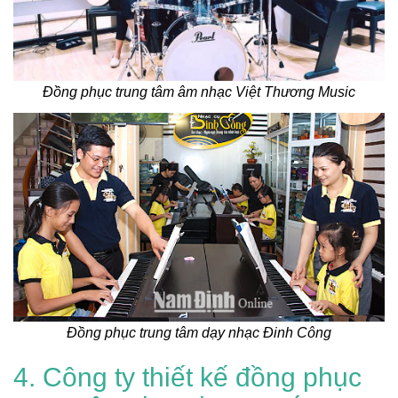
Đồng phục trung tâm âm nhạc Việt Thương Music
Đồng phục trung tâm dạy nhạc Đinh Công
4. Công ty thiết kế đồng phục