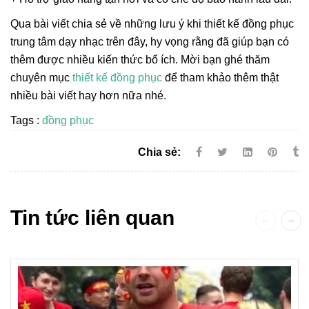
Qua bài viết chia sẻ về những lưu ý khi thiết kế đồng phục
trung tâm dạy nhạc trên đây, hy vọng rằng đã giúp bạn có
thêm được nhiều kiến thức bổ ích. Mời bạn ghé thăm
chuyên mục
thiết kế đồng phục
để tham khảo thêm thật
nhiều bài viết hay hơn nữa nhé.
Tags :
đồng phục
Chia sẻ:
Tin tức liên quan