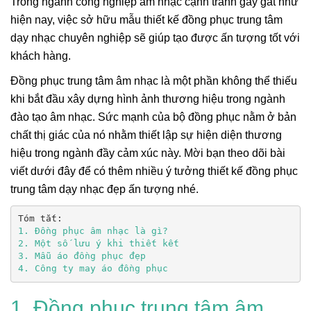
Trong ngành công nghiệp âm nhạc cạnh tranh gay gắt như
hiện nay, việc sở hữu mẫu thiết kế đồng phục trung tâm
dạy nhạc chuyên nghiệp sẽ giúp tạo được ấn tượng tốt với
khách hàng.
Đồng phục trung tâm âm nhạc là một phần không thể thiếu
khi bắt đầu xây dựng hình ảnh thương hiệu trong ngành
đào tạo âm nhạc. Sức mạnh của bộ đồng phục nằm ở bản
chất thị giác của nó nhằm thiết lập sự hiện diện thương
hiệu trong ngành đầy cảm xúc này. Mời bạn theo dõi bài
viết dưới đây để có thêm nhiều ý tưởng thiết kế đồng phục
trung tâm dạy nhạc đẹp ấn tượng nhé.
4. Công ty may áo đồng phục
1. Đồng phục trung tâm âm