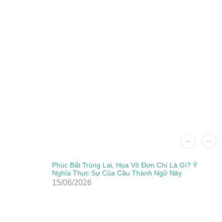
Phúc Bất Trùng Lai, Họa Vô Đơn Chí Là Gì? Ý
Nghĩa Thực Sự Của Câu Thành Ngữ Này
15/06/2026