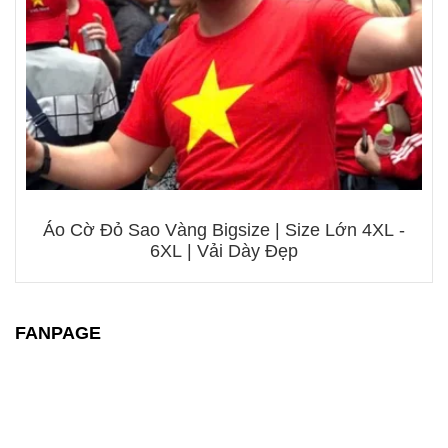
Áo Cờ Đỏ Sao Vàng Bigsize | Size Lớn 4XL -
6XL | Vải Dày Đẹp
FANPAGE