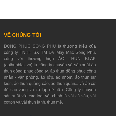
VỀ CHÚNG TÔI
ĐỒNG PHỤC SONG PHÚ là thương hiệu của
công ty TNHH SX TM DV May Mặc Song Phú,
cùng với thương hiệu ÁO THUN BLAK
(aothunblak.vn) là công ty chuyên về sản xuất áo
thun đồng phục công ty, áo thun đồng phục công
nhân - văn phòng, áo lớp, áo nhóm, áo thun sự
kiện, áo thun quảng cáo, áo thun quán... và áo cờ
đỏ sao vàng và cả tạp dề nữa. Công ty chuyên
sản xuất với các loại vải chính là vải cá sấu, vải
cotton và vải thun lạnh, thun mè.