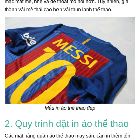
mặc mát mẻ, nhẹ và dễ thoát mồ hôi hơn. Tuy nhiên, giá
thành vải mè thái cao hơn vải thun lạnh thể thao.
Mẫu in áo thể thao đẹp
2. Quy trình đặt in áo thể thao
Các mặt hàng quần áo thể thao may sẵn, cần in thêm tên