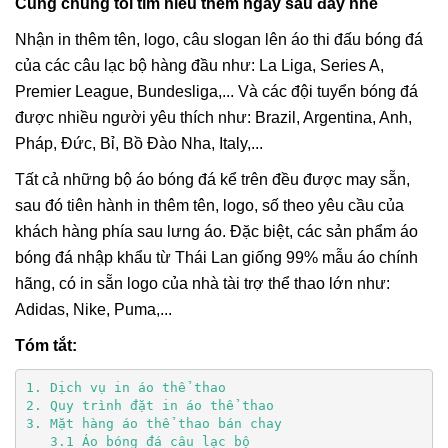
Cùng chúng tôi tìm hiểu thêm ngay sau đây nhé
Nhận in thêm tên, logo, câu slogan lên áo thi đấu bóng đá
của các câu lạc bộ hàng đầu như: La Liga, Series A,
Premier League, Bundesliga,... Và các đội tuyển bóng đá
được nhiều người yêu thích như: Brazil, Argentina, Anh,
Pháp, Đức, Bỉ, Bồ Đào Nha, Italy,...
Tất cả những bộ áo bóng đá kể trên đều được may sẵn,
sau đó tiên hành in thêm tên, logo, số theo yêu cầu của
khách hàng phía sau lưng áo. Đặc biệt, các sản phẩm áo
bóng đá nhập khẩu từ Thái Lan giống 99% mẫu áo chính
hãng, có in sẵn logo của nhà tài trợ thể thao lớn như:
Adidas, Nike, Puma,...
Tóm tắt:
1. Dịch vụ in áo thể thao
2. Quy trình đặt in áo thể thao
3. Mặt hàng áo thể thao bán chay 
   3.1 Áo bóng đá câu lạc bộ