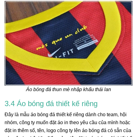
Áo bóng đá thun mè nhập khẩu thái lan
3.4 Áo bóng đá thiết kế riêng
Đây là mẫu áo bóng đá thiết kế riêng dành cho team, hội
nhóm, công ty muốn đặt áo in theo yêu cầu của mình hoặc
đặt in thêm số, tên, logo công ty lên áo bóng đá có sẵn của