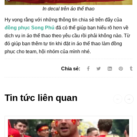
In decal trên áo thể thao
Hy vọng rằng với những thông tin chia sẻ trên đây của
đồng phục Song Phú
đã có thể giúp bạn hiểu rõ hơn về
dịch vụ in áo thể thao theo yêu cầu rồi phải không nào. Từ
đó giúp bạn thêm tự tin khi đặt in áo thể thao làm đồng
phục cho team, hội nhóm của mình nhé.
Chia sẻ:
Tin tức liên quan