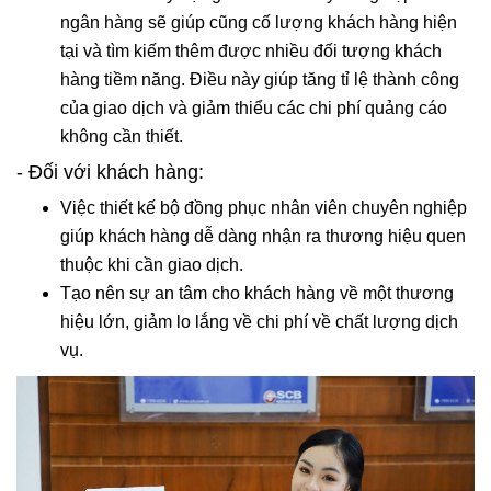
ngân hàng sẽ giúp cũng cố lượng khách hàng hiện
tại và tìm kiếm thêm được nhiều đối tượng khách
hàng tiềm năng. Điều này giúp tăng tỉ lệ thành công
của giao dịch và giảm thiểu các chi phí quảng cáo
không cần thiết.
- Đối với khách hàng:
Việc thiết kế bộ đồng phục nhân viên chuyên nghiệp
giúp khách hàng dễ dàng nhận ra thương hiệu quen
thuộc khi cần giao dịch.
Tạo nên sự an tâm cho khách hàng về một thương
hiệu lớn, giảm lo lắng về chi phí về chất lượng dịch
vụ.