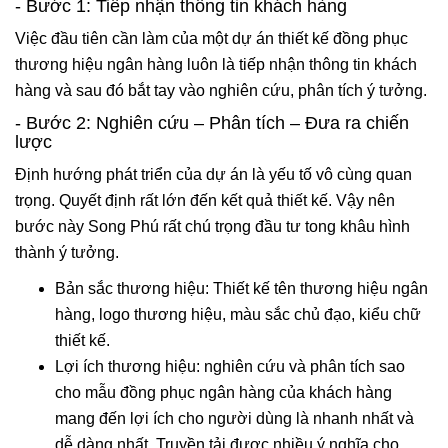
- Bước 1: Tiếp nhận thông tin khách hàng
Việc đầu tiên cần làm của một dự án thiết kế đồng phục
thương hiệu ngân hàng luôn là tiếp nhận thông tin khách
hàng và sau đó bắt tay vào nghiên cứu, phân tích ý tưởng.
- Bước 2: Nghiên cứu – Phân tích – Đưa ra chiến
lược
Định hướng phát triển của dự án là yếu tố vô cùng quan
trọng. Quyết định rất lớn đến kết quả thiết kế. Vậy nên
bước này Song Phú rất chú trọng đầu tư tong khâu hình
thành ý tưởng.
Bản sắc thương hiệu: Thiết kế tên thương hiệu ngân
hàng, logo thương hiệu, màu sắc chủ đạo, kiểu chữ
thiết kế.
Lợi ích thương hiệu: nghiên cứu và phân tích sao
cho mẫu đồng phục ngân hàng của khách hàng
mang đến lợi ích cho người dùng là nhanh nhất và
dễ dàng nhất. Truyền tải được nhiều ý nghĩa cho