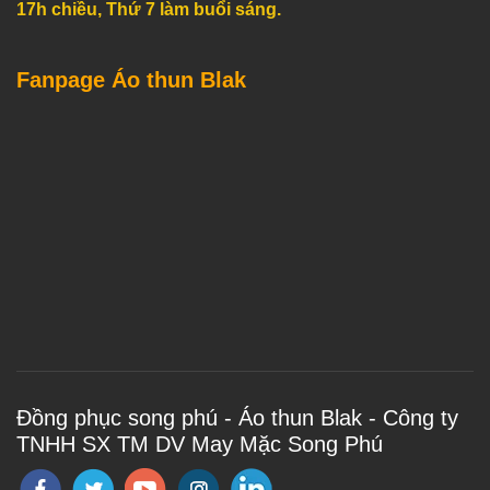
17h chiều, Thứ 7 làm buổi sáng.
Fanpage Áo thun Blak
Đồng phục song phú - Áo thun Blak - Công ty
TNHH SX TM DV May Mặc Song Phú