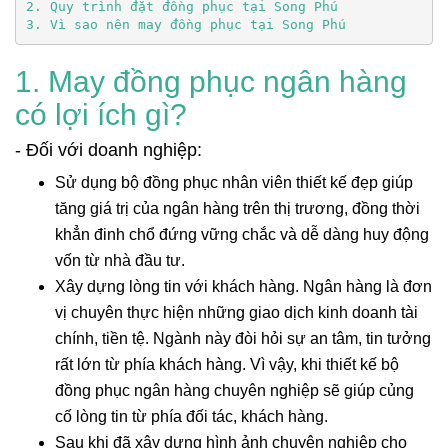
3. Vì sao nên may đồng phục tại Song Phú
1. May đồng phục ngân hàng
có lợi ích gì?
- Đối với doanh nghiệp:
Sử dụng bộ đồng phục nhân viên thiết kế đẹp giúp
tăng giá trị của ngân hàng trên thị trương, đồng thời
khẳn đinh chổ đứng vững chắc và dễ dàng huy động
vốn từ nhà đầu tư.
Xây dựng lòng tin với khách hàng. Ngân hàng là đơn
vị chuyên thực hiện những giao dịch kinh doanh tài
chính, tiền tệ. Ngành này đòi hỏi sự an tâm, tin tưởng
rất lớn từ phía khách hàng. Vì vậy, khi thiết kế bộ
đồng phục ngân hàng chuyên nghiệp sẽ giúp củng
cố lòng tin từ phía đối tác, khách hàng.
Sau khi đã xây dựng hình ảnh chuyên nghiệp cho