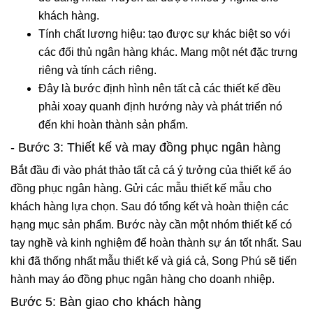
khách hàng.
Tính chất lương hiệu: tạo được sự khác biệt so với
các đối thủ ngân hàng khác. Mang một nét đặc trưng
riêng và tính cách riêng.
Đây là bước định hình nên tất cả các thiết kế đều
phải xoay quanh định hướng này và phát triển nó
đến khi hoàn thành sản phẩm.
- Bước 3: Thiết kế và may đồng phục ngân hàng
Bắt đầu đi vào phát thảo tất cả cá ý tưởng của thiết kế áo
đồng phục ngân hàng. Gửi các mẫu thiết kế mẫu cho
khách hàng lựa chọn. Sau đó tổng kết và hoàn thiện các
hạng mục sản phẩm. Bước này cần một nhóm thiết kế có
tay nghề và kinh nghiệm để hoàn thành sự án tốt nhất. Sau
khi đã thống nhất mẫu thiết kế và giá cả, Song Phú sẽ tiến
hành may áo đồng phục ngân hàng cho doanh nhiệp.
Bước 5: Bàn giao cho khách hàng