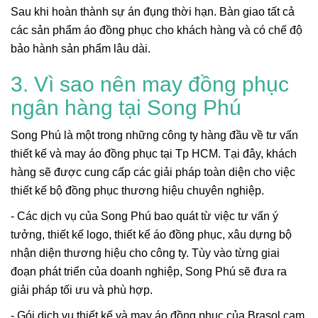
Sau khi hoàn thành sự án đụng thời hạn. Bàn giao tất cả
các sản phẩm áo đồng phục cho khách hàng và có chế độ
bảo hành sản phẩm lâu dài.
3. Vì sao nên may đồng phục
ngân hàng tại Song Phú
Song Phú là một trong những công ty hàng đầu về tư vấn
thiết kế và may áo đồng phục tại Tp HCM. Tại đây, khách
hàng sẽ được cung cấp các giải pháp toàn diện cho việc
thiết kế bộ đồng phục thương hiệu chuyên nghiệp.
- Các dịch vụ của Song Phú bao quát từ việc tư vấn ý
tưởng, thiết kế logo, thiết kế áo đồng phục, xâu dựng bộ
nhận diện thương hiệu cho công ty. Tùy vào từng giai
đoạn phát triển của doanh nghiệp, Song Phú sẽ đưa ra
giải pháp tối ưu và phù hợp.
- Gói dịch vụ thiết kế và may áo đồng phục của Brasol cam