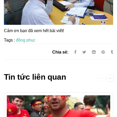
Cảm ơn bạn đã xem hết bài viết!
Tags :
đồng phục
Chia sẻ:
Tin tức liên quan