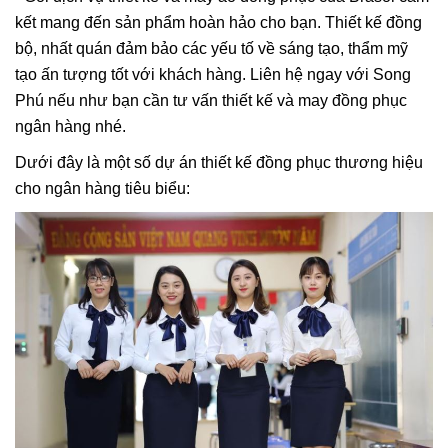
kết mang đến sản phẩm hoàn hảo cho bạn. Thiết kế đồng
bộ, nhất quán đảm bảo các yếu tố về sáng tạo, thẩm mỹ
tạo ấn tượng tốt với khách hàng. Liên hệ ngay với Song
Phú nếu như bạn cần tư vấn thiết kế và may đồng phục
ngân hàng nhé.
Dưới đây là một số dự án thiết kế đồng phục thương hiệu
cho ngân hàng tiêu biểu: