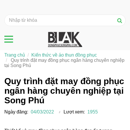
Trang chủ
Kiến thức về áo thun đồng phục
Quy trình đặt may đồng phục ngân hàng chuyên nghiệp
tại Song Phú
Quy trình đặt may đồng phục
ngân hàng chuyên nghiệp tại
Song Phú
Ngày đăng:
04/03/2022
Lượt xem:
1955