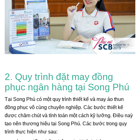
2. Quy trình đặt may đồng
phục ngân hàng tại Song Phú
Tại Song Phú có một quy trình thiết kế và may áo thun
đồng phục vô cùng chuyên nghiệp. Các bước thiết kế
được chăm chút và tính toán một cách kỹ lưỡng. Điều naỳ
tạo nên thương hiệu tại Song Phú. Các bước trong quy
trình thực hiện như sau: