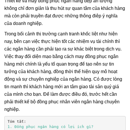
Thiết kế và may đồng phục ngân hàng đẹp ấn tượng
không chỉ đơn giản là thu hút sự quan tâm của khách hàng
mà còn phải truyền đạt được những thông điêp ý nghĩa
của doanh nghiệp.
Trong bối cảnh thị trường cạnh tranh khốc liệt như hiện
nay, bên cạn việc thực hiện tốt các nhiệm vụ tài chính thì
các ngân hàng cần phải tạo ra sự khác biệt trong dịch vụ.
Việc thay đổi diện mạo bằng cách may đồng phục ngân
hàng mới chính là yếu tố quan trọng để tạo nên sự tin
tưởng của khách hàng, đồng thời thể hiện quy mô hoạt
động và sự chuyên nghiệp của ngân hàng. Có được lòng
tin mạnh thì khách hàng mới an tâm giao tài sản quý giá
của mình cho bạn. Để làm được điều đó, trước hết cần
phải thiết kế bộ đồng phục nhân viên ngân hàng chuyên
nghiệp.