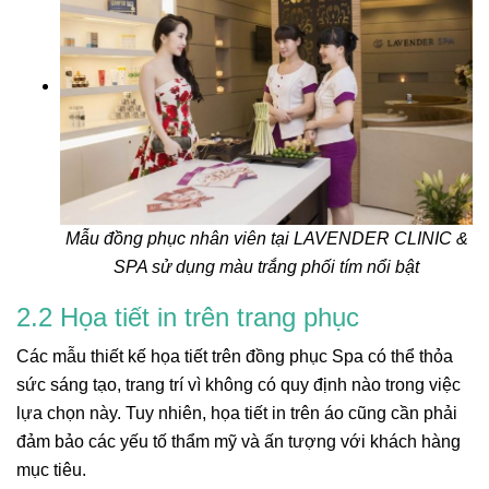
Mẫu đồng phục nhân viên tại LAVENDER CLINIC &
SPA sử dụng màu trắng phối tím nổi bật
2.2 Họa tiết in trên trang phục
Các mẫu thiết kế họa tiết trên đồng phục Spa có thể thỏa
sức sáng tạo, trang trí vì không có quy định nào trong việc
lựa chọn này. Tuy nhiên, họa tiết in trên áo cũng cần phải
đảm bảo các yếu tố thẩm mỹ và ấn tượng với khách hàng
mục tiêu.