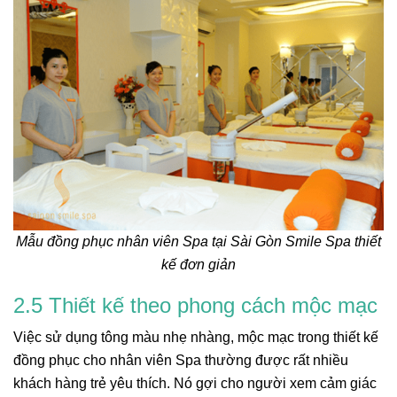
Mẫu đồng phục nhân viên Spa tại Sài Gòn Smile Spa thiết
kế đơn giản
2.5 Thiết kế theo phong cách mộc mạc
Việc sử dụng tông màu nhẹ nhàng, mộc mạc trong thiết kế
đồng phục cho nhân viên Spa thường được rất nhiều
khách hàng trẻ yêu thích. Nó gợi cho người xem cảm giác