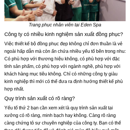
Trang phục nhân viên tại Eden Spa
Công ty có nhiều kinh nghiệm sản xuất đồng phục?
Việc thiết kế bộ đồng phục đẹp không chỉ đơn thuần là vẻ
ngoài hấp dẫn mà còn ẩn chứa nhiều yếu tố bên trong nhu:
Có phù hợp với thương hiệu không, có phù hợp với đặc
tính sản phẩm, có phù hợp với ngành nghề, phù hợp với
khách hàng mục tiêu không. Chỉ có những công ty giàu
kinh nghiệp thì mới có thể đưa ra định hướng thiết kế phù
hợp nhất.
Quy trình sản xuất có rõ ràng?
Yếu tố thứ 2 bạn cần xem xét là quy trình sản xuất tại
xưởng có rõ ràng, minh bạch hay không. Càng rõ ràng
càng chứng tỏ sự chuyên nghiệp của công ty. Bạn có thể