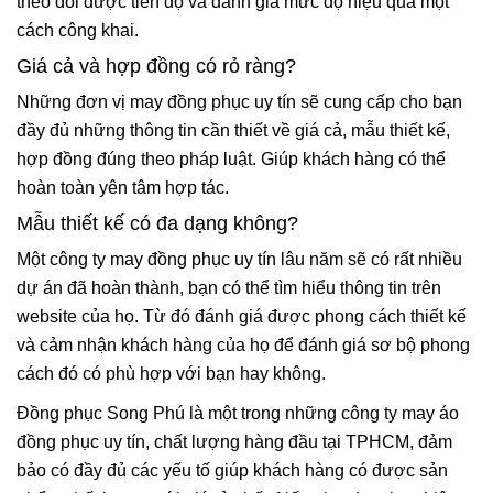
theo dõi được tiến độ và đánh giá mức độ hiệu quả một
cách công khai.
Giá cả và hợp đồng có rỏ ràng?
Những đơn vị may đồng phục uy tín sẽ cung cấp cho bạn
đầy đủ những thông tin cần thiết về giá cả, mẫu thiết kế,
hợp đồng đúng theo pháp luật. Giúp khách hàng có thể
hoàn toàn yên tâm hợp tác.
Mẫu thiết kế có đa dạng không?
Một công ty may đồng phục uy tín lâu năm sẽ có rất nhiều
dự án đã hoàn thành, bạn có thể tìm hiểu thông tin trên
website của họ. Từ đó đánh giá được phong cách thiết kế
và cảm nhận khách hàng của họ để đánh giá sơ bộ phong
cách đó có phù hợp với bạn hay không.
Đồng phục Song Phú là một trong những công ty may áo
đồng phục uy tín, chất lượng hàng đầu tại TPHCM, đảm
bảo có đầy đủ các yếu tố giúp khách hàng có được sản