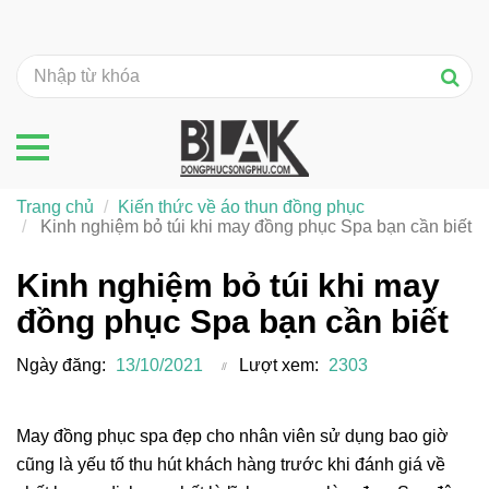
Trang chủ
Kiến thức về áo thun đồng phục
Kinh nghiệm bỏ túi khi may đồng phục Spa bạn cần biết
Kinh nghiệm bỏ túi khi may
đồng phục Spa bạn cần biết
Ngày đăng:
13/10/2021
Lượt xem:
2303
May đồng phục spa đẹp cho nhân viên sử dụng bao giờ
cũng là yếu tố thu hút khách hàng trước khi đánh giá về