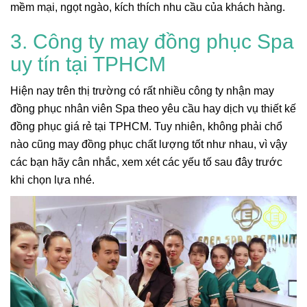
mềm mại, ngọt ngào, kích thích nhu cầu của khách hàng.
3. Công ty may đồng phục Spa
uy tín tại TPHCM
Hiện nay trên thị trường có rất nhiều công ty nhận may
đồng phục nhân viên Spa theo yêu cầu hay dịch vụ thiết kế
đồng phục giá rẻ tại TPHCM. Tuy nhiên, không phải chổ
nào cũng may đồng phục chất lượng tốt như nhau, vì vậy
các bạn hãy cân nhắc, xem xét các yếu tố sau đây trước
khi chọn lựa nhé.