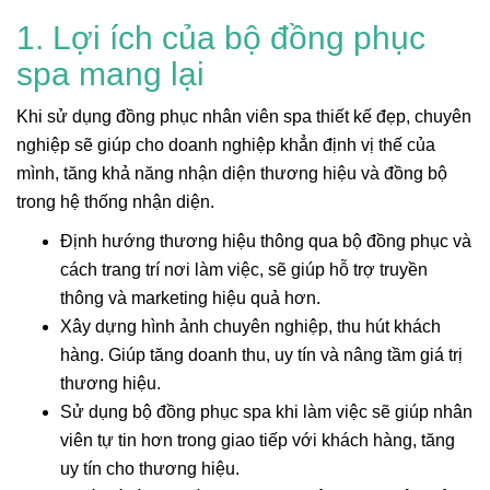
1. Lợi ích của bộ đồng phục
spa mang lại
Khi sử dụng đồng phục nhân viên spa thiết kế đẹp, chuyên
nghiệp sẽ giúp cho doanh nghiệp khẳn định vị thế của
mình, tăng khả năng nhận diện thương hiệu và đồng bộ
trong hệ thống nhận diện.
Định hướng thương hiệu thông qua bộ đồng phục và
cách trang trí nơi làm việc, sẽ giúp hỗ trợ truyền
thông và marketing hiệu quả hơn.
Xây dựng hình ảnh chuyên nghiệp, thu hút khách
hàng. Giúp tăng doanh thu, uy tín và nâng tầm giá trị
thương hiệu.
Sử dụng bộ đồng phục spa khi làm việc sẽ giúp nhân
viên tự tin hơn trong giao tiếp với khách hàng, tăng
uy tín cho thương hiệu.