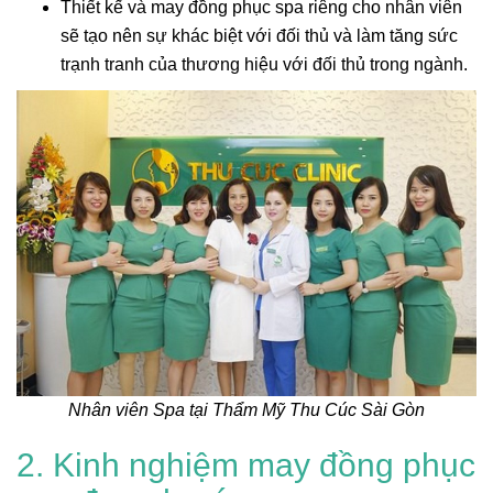
Thiết kế và may đồng phục spa riêng cho nhân viên
sẽ tạo nên sự khác biệt với đối thủ và làm tăng sức
trạnh tranh của thương hiệu với đối thủ trong ngành.
Nhân viên Spa tại Thẩm Mỹ Thu Cúc Sài Gòn
2. Kinh nghiệm may đồng phục