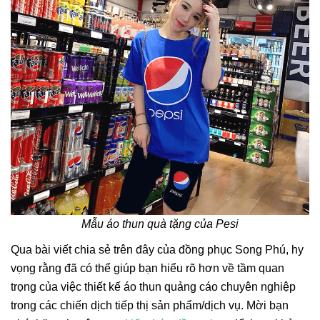
Mẫu áo thun quà tặng của Pesi
Qua bài viết chia sẻ trên đây của đồng phục Song Phú, hy
vọng rằng đã có thể giúp bạn hiểu rõ hơn về tầm quan
trọng của việc thiết kế áo thun quảng cáo chuyên nghiệp
trong các chiến dịch tiếp thị sản phẩm/dịch vụ. Mời bạn