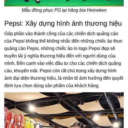
Mẫu đồng phục PG tại hãng bia Heineken
Pepsi: Xây dựng hình ảnh thương hiệu
Góp phần vào thành công của các chiến dịch quảng cáo
của Pepsi không thể không nhắc đến những chiếc áo thun
quảng cáo Pepsi, những chiếc áo in logo Pepsi đẹp sẽ
truyền tải ý nghĩa thương hiệu đến với người dùng của
mình. Bên cạnh vào việc đầu tư cho các chiến dịch quảng
cáo, khuyến mãi. Pepsi còn rất chú trọng xây dựng hình
ảnh đại diện thương hiệu, là nhân tố ảnh hưởng đến quyết
định lựa chọn dùng sản phẩm của khách hàng.