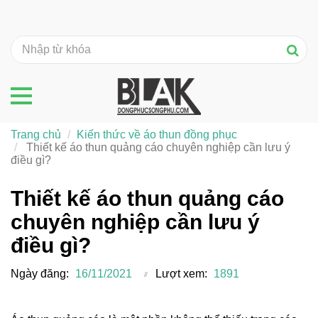
Trang chủ
Kiến thức về áo thun đồng phục
Thiết kế áo thun quảng cáo chuyên nghiệp cần lưu ý
điều gì?
Thiết kế áo thun quảng cáo
chuyên nghiệp cần lưu ý
điều gì?
Ngày đăng:
16/11/2021
Lượt xem:
1891