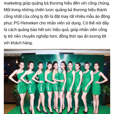
marketing giúp quảng bá thương hiệu đến với công chúng.
Một trong những chiến lược quảng bá thương hiệu thành
công nhất của công ty đó là đặt may rất nhiều mẫu áo đồng
phục PG Heineken cho nhân viên sử dụng. Có thể nói đây
là cách quảng báo hết sức hiệu quả, giúp nhân viên công
ty trở nên chuyên nghiệp hơn, đồng thời tạo ấn tượng tốt
với khách hàng.