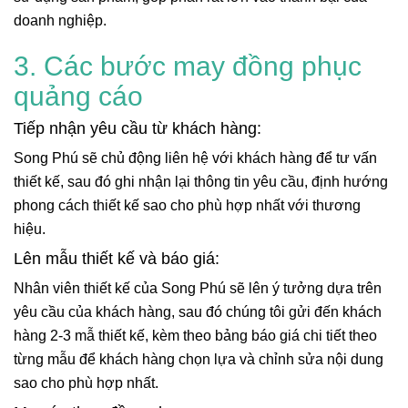
doanh nghiệp.
3. Các bước may đồng phục
quảng cáo
Tiếp nhận yêu cầu từ khách hàng:
Song Phú sẽ chủ động liên hệ với khách hàng để tư vấn
thiết kế, sau đó ghi nhận lại thông tin yêu cầu, định hướng
phong cách thiết kế sao cho phù hợp nhất với thương
hiệu.
Lên mẫu thiết kế và báo giá:
Nhân viên thiết kế của Song Phú sẽ lên ý tưởng dựa trên
yêu cầu của khách hàng, sau đó chúng tôi gửi đến khách
hàng 2-3 mẫ thiết kế, kèm theo bảng báo giá chi tiết theo
từng mẫu để khách hàng chọn lựa và chỉnh sửa nội dung
sao cho phù hợp nhất.