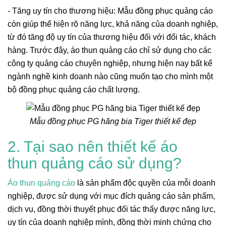
- Tăng uy tín cho thương hiệu: Mẫu đồng phục quảng cáo
còn giúp thể hiện rõ năng lực, khả năng của doanh nghiệp,
từ đó tăng độ uy tín của thương hiệu đối với đối tác, khách
hàng. Trước đây, áo thun quảng cáo chỉ sử dụng cho các
công ty quảng cáo chuyên nghiệp, nhưng hiện nay bất kể
ngành nghề kinh doanh nào cũng muốn tạo cho mình một
bộ đồng phục quảng cáo chất lượng.
Mẫu đồng phục PG hãng bia Tiger thiết kế đẹp
2. Tại sao nên thiết kế áo
thun quảng cáo sử dụng?
Áo thun quảng cáo
là sản phẩm độc quyền của mỗi doanh
nghiệp, được sử dụng với mục đích quảng cáo sản phẩm,
dịch vụ, đồng thời thuyết phục đối tác thấy được năng lực,
uy tín của doanh nghiệp mình, đồng thời minh chứng cho