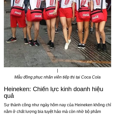
|
Mẫu đồng phục nhân viên tiếp thị tại Coca Cola
Heineken: Chiến lực kinh doanh hiệu
quả
Sự thành công như ngày hôm nay của Heineken không chỉ
nằm ở chất lượng bia tuyệt hảo mà còn nhờ bộ phâm