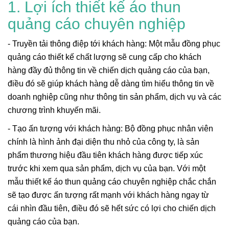
1. Lợi ích thiết kế áo thun
quảng cáo chuyên nghiệp
- Truyền tải thông điệp tới khách hàng: Một mẫu đồng phục
quảng cáo thiết kế chất lượng sẽ cung cấp cho khách
hàng đầy đủ thông tin về chiến dịch quảng cáo của bạn,
điều đó sẽ giúp khách hàng dễ dàng tìm hiểu thông tin về
doanh nghiệp cũng như thông tin sản phẩm, dịch vụ và các
chương trình khuyến mãi.
- Tạo ấn tượng với khách hàng: Bộ đồng phục nhân viên
chính là hình ảnh đại diện thu nhỏ của công ty, là sản
phẩm thương hiệu đầu tiên khách hàng được tiếp xúc
trước khi xem qua sản phẩm, dịch vụ của bạn. Với một
mẫu thiết kế áo thun quảng cáo chuyên nghiệp chắc chắn
sẽ tạo được ấn tượng rất mạnh với khách hàng ngay từ
cái nhìn đầu tiên, điều đó sẽ hết sức có lợi cho chiến dịch
quảng cáo của bạn.