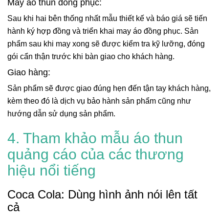
May áo thun đồng phục:
Sau khi hai bên thống nhất mẫu thiết kế và báo giá sẽ tiến
hành ký hợp đồng và triển khai may áo đồng phục. Sản
phẩm sau khi may xong sẽ được kiểm tra kỹ lưỡng, đóng
gói cẩn thận trước khi bàn giao cho khách hàng.
Giao hàng:
Sản phẩm sẽ được giao đúng hẹn đến tận tay khách hàng,
kèm theo đó là dịch vụ bảo hành sản phẩm cũng như
hướng dẫn sử dụng sản phẩm.
4. Tham khảo mẫu áo thun
quảng cáo của các thương
hiệu nổi tiếng
Coca Cola: Dùng hình ảnh nói lên tất
cả