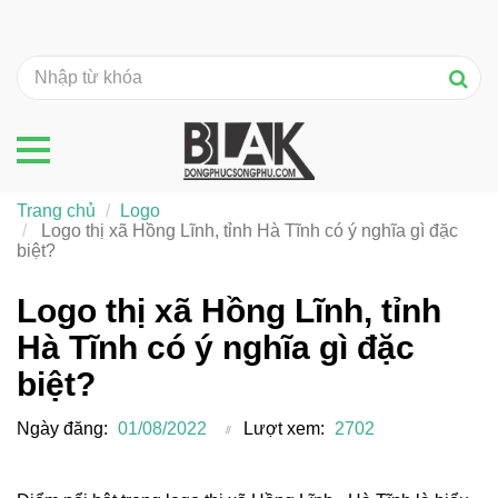
Trang chủ
Logo
Logo thị xã Hồng Lĩnh, tỉnh Hà Tĩnh có ý nghĩa gì đặc
biệt?
Logo thị xã Hồng Lĩnh, tỉnh
Hà Tĩnh có ý nghĩa gì đặc
biệt?
Ngày đăng:
01/08/2022
Lượt xem:
2702