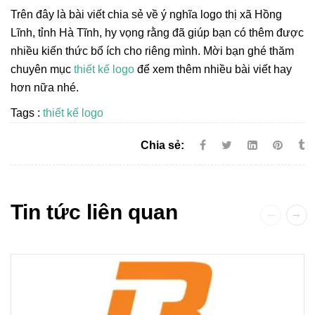
Trên đây là bài viết chia sẻ về ý nghĩa logo thị xã Hồng
Lĩnh, tỉnh Hà Tĩnh, hy vọng rằng đã giúp bạn có thêm được
nhiều kiến thức bổ ích cho riêng mình. Mời bạn ghé thăm
chuyên mục
thiết kế logo
để xem thêm nhiều bài viết hay
hơn nữa nhé.
Tags :
thiết kế logo
Chia sẻ:
Tin tức liên quan