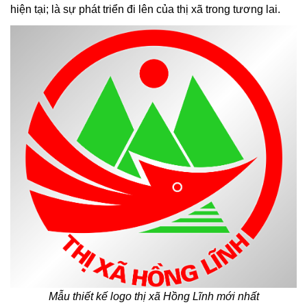
hiện tại; là sự phát triển đi lên của thị xã trong tương lai.
Mẫu thiết kế logo thị xã Hồng Lĩnh mới nhất