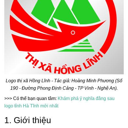
Logo thị xã Hồng Lĩnh - Tác giả: Hoàng Minh Phương (Số
190 - Đường Phong Định Cảng - TP Vinh - Nghệ An).
>>> Có thể bạn quan tâm:
Khám phá ý nghĩa đằng sau
logo tỉnh Hà Tĩnh mới nhất
1. Giới thiệu