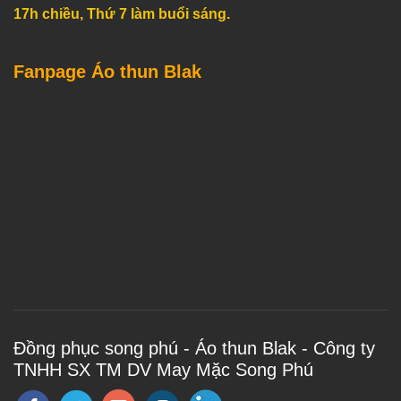
17h chiều, Thứ 7 làm buổi sáng.
Fanpage Áo thun Blak
Đồng phục song phú - Áo thun Blak - Công ty
TNHH SX TM DV May Mặc Song Phú