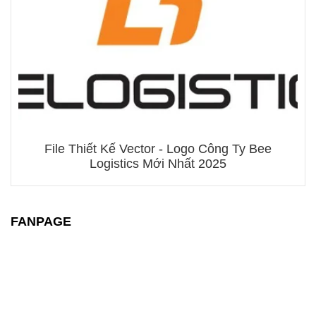
File Thiết Kế Vector - Logo Công Ty Bee
Logistics Mới Nhất 2025
FANPAGE