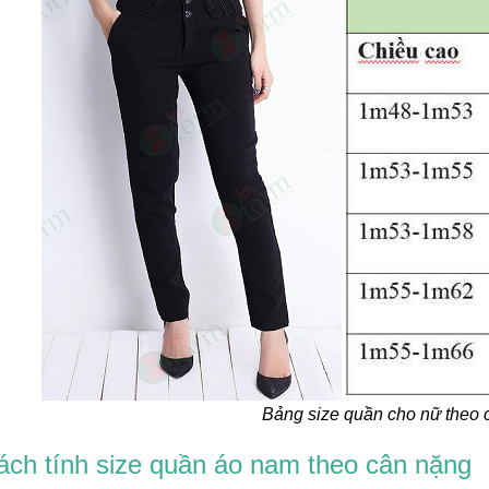
Bảng size quần cho nữ theo 
ách tính size quần áo nam theo cân nặng