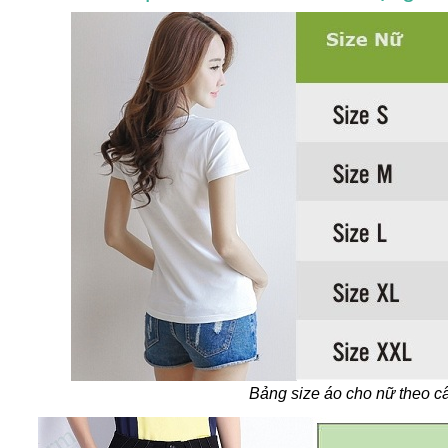
Bảng size áo cho nữ theo c