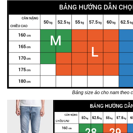
Bảng size áo cho nam theo 