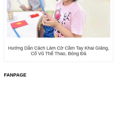
Hướng Dẫn Cách Làm Cờ Cầm Tay Khai Giảng,
Cổ Vũ Thể Thao, Bóng Đá
FANPAGE