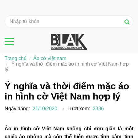
Trang chủ
Áo cờ việt nam
Ý nghĩa và thời điểm mặc áo in hình cờ Việt Nam hợp
lý
Ý nghĩa và thời điểm mặc áo
in hình cờ Việt Nam hợp lý
Ngày đăng:
21/10/2020
Lượt xem:
3336
Áo in hình cờ Việt Nam không chỉ đơn giản là một
chiếc áo phông mà còn thể hiện được tình cảm, tinh