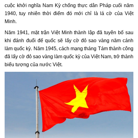
cuộc khởi nghĩa Nam Kỳ chống thực dân Pháp cuối năm
1940, tuy nhiên thời điểm đó mới chỉ là lá cờ của Việt
Minh.
Năm 1941, mặt trận Việt Minh thành lập đã tuyên bố sau
khi đánh đuổi đế quốc sẽ lấy cờ đỏ sao vàng năm cánh
làm quốc kỳ. Năm 1945, cách mạng tháng Tám thành công
đã lấy cờ đỏ sao vàng làm quốc kỳ của Việt Nam, trở thành
biểu tượng của nước Việt.