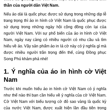
thần của người dân Việt Nam.
Nếu áo dài là quốc phục được sử dụng trong những dịp lễ
trang trọng thì áo in hình cờ Việt Nam là quốc phục được
sử dụng trong những ngày hội cộng đồng còn lại của
người Việt Nam. Với sự phổ biến của áo in hình cờ Việt
Nam, ngày nay càng có nhiều người có nhu cầu và tìm
hiểu về áo. Vậy sản phẩm áo in lá cờ này có ý nghĩa gì mà
được nhiều người trân trọng đến thế, cùng Đồng phục
Song Phú khám phá nhé!
1. Ý nghĩa của áo in hình cờ Việt
Nam
Trước khi muốn hiểu áo in hình cờ Việt Nam có ý nghĩa
như thế nào thì bạn cần hiểu về ý nghĩa của cờ Việt Nam.
Cờ Việt Nam với biểu tượng cờ đỏ sao vàng là quốc kỳ
của nước Việt Nam, được xuất hiện lần đầu tiên trong