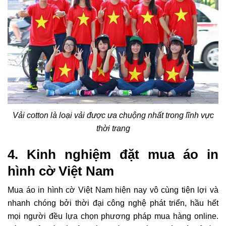
Vải cotton là loại vải được ưa chuộng nhất trong lĩnh vực
thời trang
4. Kinh nghiệm đặt mua áo in
hình cờ Việt Nam
Mua áo in hình cờ Việt Nam hiện nay vô cùng tiện lợi và
nhanh chóng bởi thời đại công nghệ phát triển, hầu hết
mọi người đều lựa chọn phương pháp mua hàng online.