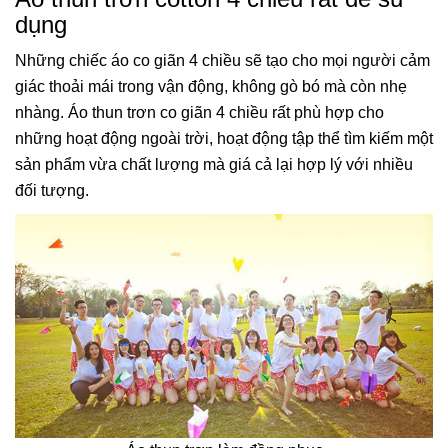
dụng
Những chiếc áo co giãn 4 chiều sẽ tạo cho mọi người cảm
giác thoải mái trong vận động, không gò bó mà còn nhẹ
nhàng. Áo thun trơn co giãn 4 chiều rất phù hợp cho
những hoạt động ngoài trời, hoạt động tập thể tìm kiếm một
sản phẩm vừa chất lượng mà giá cả lại hợp lý với nhiều
đối tượng.