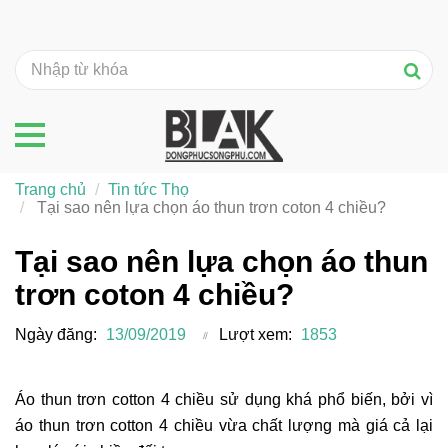
Trang chủ
Tin tức Thọ
Tại sao nên lựa chọn áo thun trơn coton 4 chiều?
Tại sao nên lựa chọn áo thun
trơn coton 4 chiều?
Ngày đăng:
13/09/2019
Lượt xem:
1853
Áo thun trơn cotton 4 chiều sử dụng khá phổ biến, bởi vì
áo thun trơn cotton 4 chiều vừa chất lượng mà giá cả lại