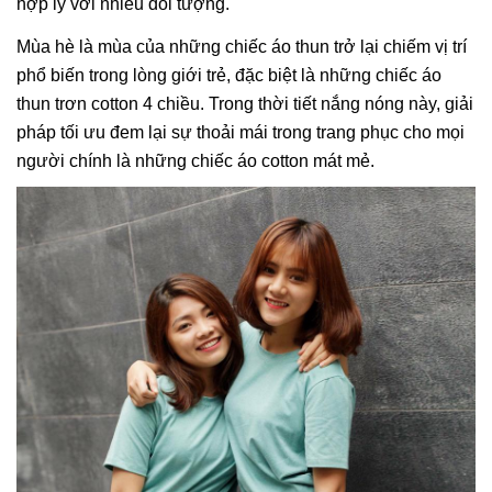
hợp lý với nhiều đối tượng.
Mùa hè là mùa của những chiếc áo thun trở lại chiếm vị trí
phổ biến trong lòng giới trẻ, đặc biệt là những chiếc áo
thun trơn cotton 4 chiều. Trong thời tiết nắng nóng này, giải
pháp tối ưu đem lại sự thoải mái trong trang phục cho mọi
người chính là những chiếc áo cotton mát mẻ.