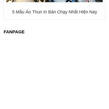
5 Mẫu Áo Thun In Bán Chạy Nhất Hiện Nay
FANPAGE