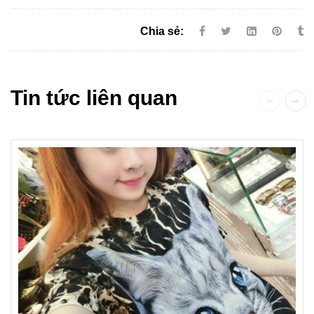
Chia sẻ:
Tin tức liên quan