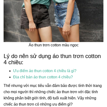
Áo thun trơn cotton màu ngọc
Lý do nên sử dụng áo thun trơn cotton
4 chiều:
Ưu điểm áo thun cotton 4 chiều là gì?
Địa chỉ bán áo thun cotton 4 chiều?
Thế nhưng với mục tiêu vẫn đảm bảo được tính thời trang
cho mọi người thì những chiếc áo thun trơn với đặc tính
không phân biệt giới tính, độ tuổi xuất hiện. Vậy những
chiếc áo thun trơn có những ưu điểm gì?