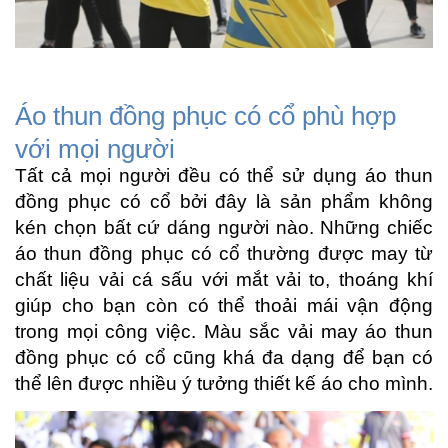
Áo thun đồng phục có cổ phù hợp
với mọi người
Tất cả mọi người đều có thể sử dụng áo thun
đồng phục có cổ bởi đây là sản phẩm không
kén chọn bất cứ dáng người nào. Những chiếc
áo thun đồng phục có cổ thường được may từ
chất liệu vải cá sấu với mắt vải to, thoáng khí
giúp cho bạn còn có thể thoải mái vận động
trong mọi công việc. Màu sắc vải may áo thun
đồng phục có cổ cũng khá đa dạng để bạn có
thể lên được nhiều ý tưởng thiết kế áo cho mình.