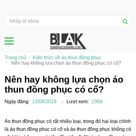
Trang chủ
Kiến thức về áo thun đồng phục
Nên hay không lựa chọn áo thun đồng phục có cổ?
Nên hay không lựa chọn áo
thun đồng phục có cổ?
Ngày đăng:
13/08/2019
Lượt xem:
2369
Áo thun đồng phục có rất nhiều loại, trong đó hai loại chính
là áo thun đồng phục có cổ và áo thun đồng phục không có