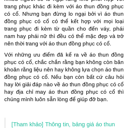
trang phục khác đi kèm với áo thun đồng phục
có cổ. Nhưng bạn đừng lo ngại bởi vì áo thun
đồng phục có cổ có thể kết hợp với mọi loại
trang phục đi kèm từ quần cho đến váy, phái
nam hay phái nữ thì đều có thể mặc đẹp và trở
nên thời trang với áo thun đồng phục có cổ.
Với những ưu điểm đã kể ra về áo thun đồng
phục có cổ, chắc chắn rằng bạn không còn băn
khoăn rằng liệu nên hay không lựa chọn áo thun
đồng phục có cổ. Nếu bạn còn bất cứ câu hỏi
hay lời giải đáp nào về áo thun đồng phục có cổ
hay địa chỉ may áo thun đồng phục có cổ thì
chúng mình luôn sẵn lòng để giúp đỡ bạn.
[Tham khảo] Thông tin, bảng giá áo thun