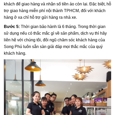
khách để giao hàng và nhận số tiền áo còn lại. Đặc biệt, hỗ
trợ giao hàng miễn phí nội thành TPHCM, đối với khách
hàng ở xa chỉ hỗ trợ gửi hàng ra nhà xe.
Bước 5:
Thời gian bảo hành là 6 tháng. Trong thời gian
sử dụng nếu có thắc mắc gì về sản phẩm, dịch vụ thì hãy
liên hệ với chúng tôi, đôi ngũ chăm sóc khách hàng của
Song Phú luôn sẵn sàn giải đáp mọi thắc mắc của quý
khách hàng.