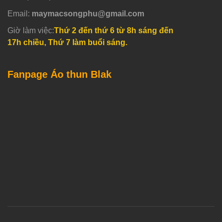
Email:
maymacsongphu@gmail.com
Giờ làm việc:
Thứ 2 đến thứ 6 từ 8h sáng đến
17h chiều, Thứ 7 làm buổi sáng.
Fanpage Áo thun Blak