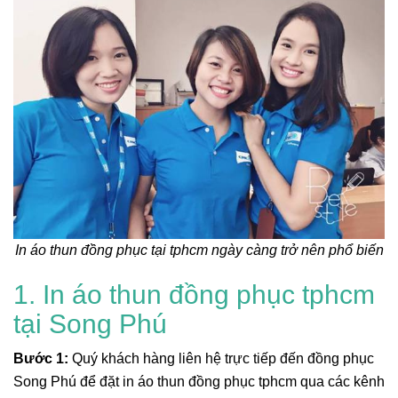
In áo thun đồng phục tại tphcm ngày càng trở nên phổ biến
1. In áo thun đồng phục tphcm
tại Song Phú
Bước 1:
Quý khách hàng liên hệ trực tiếp đến đồng phục
Song Phú để đặt in áo thun đồng phục tphcm qua các kênh