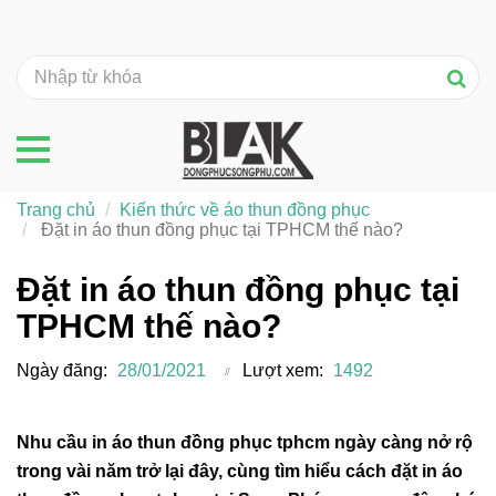
Trang chủ
Kiến thức về áo thun đồng phục
Đặt in áo thun đồng phục tại TPHCM thế nào?
Đặt in áo thun đồng phục tại
TPHCM thế nào?
Ngày đăng:
28/01/2021
Lượt xem:
1492
Nhu cầu in áo thun đồng phục tphcm ngày càng nở rộ
trong vài năm trở lại đây, cùng tìm hiểu cách đặt in áo