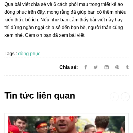
Qua bài viết chia sẻ về 6 cách phối màu trong thiết kế áo
đồng phục trên đây, mong rằng đã giúp bạn có thêm nhiều
kiến thức bổ ích. Nếu như bạn cảm thấy bài viết này hay
thì đừng ngần ngại chia sẻ đến bạn bè, người thân cùng
xem nhé. Cảm ơn bạn đã xem bài viết.
Tags :
đồng phục
Chia sẻ:
Tin tức liên quan