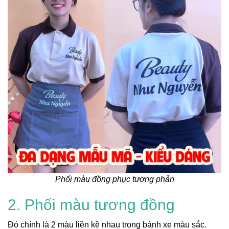
Phối màu đồng phục tương phản
2. Phối màu tương đồng
Đó chính là 2 màu liền kề nhau trong bánh xe màu sắc.