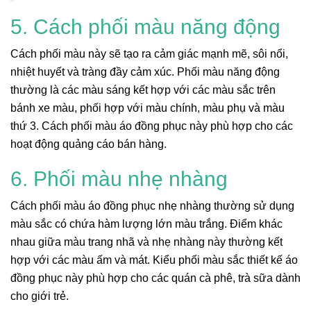
5. Cách phối màu năng động
Cách phối màu này sẽ tạo ra cảm giác mạnh mẽ, sôi nổi,
nhiệt huyết và tràng đầy cảm xúc. Phối màu năng động
thường là các màu sáng kết hợp với các màu sắc trên
bánh xe màu, phối hợp với màu chính, màu phụ và màu
thứ 3. Cách phối màu áo đồng phục này phù hợp cho các
hoạt động quảng cáo bán hàng.
6. Phối màu nhẹ nhàng
Cách phối màu áo đồng phục nhẹ nhàng thường sử dụng
màu sắc có chứa hàm lượng lớn màu trắng. Điểm khác
nhau giữa màu trang nhã và nhẹ nhàng này thường kết
hợp với các màu ấm và mát. Kiểu phối màu sắc thiết kế áo
đồng phục này phù hợp cho các quán cà phê, trà sữa dành
cho giới trẻ.