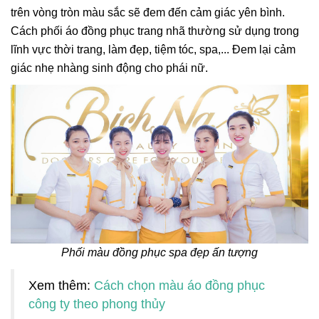
trên vòng tròn màu sắc sẽ đem đến cảm giác yên bình.
Cách phối áo đồng phục trang nhã thường sử dụng trong
lĩnh vực thời trang, làm đẹp, tiệm tóc, spa,... Đem lại cảm
giác nhẹ nhàng sinh động cho phái nữ.
Phối màu đồng phục spa đẹp ấn tượng
Xem thêm:
Cách chọn màu áo đồng phục
công ty theo phong thủy