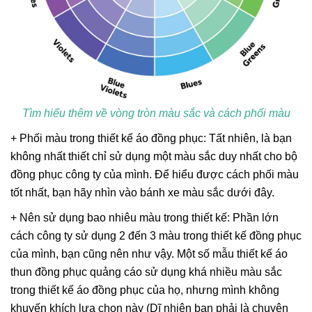
Tìm hiểu thêm về vòng tròn màu sắc và cách phối màu
+ Phối màu trong thiết kế áo đồng phục: Tất nhiên, là bạn
không nhất thiết chỉ sử dụng một màu sắc duy nhất cho bộ
đồng phục công ty của mình. Để hiểu được cách phối màu
tốt nhất, bạn hãy nhìn vào bánh xe màu sắc dưới đây.
+ Nên sử dụng bao nhiêu màu trong thiết kế: Phần lớn
cách công ty sử dụng 2 đến 3 màu trong thiết kế đồng phục
của mình, bạn cũng nên như vậy. Một số mẫu thiết kế áo
thun đồng phục quảng cáo sử dụng khá nhiều màu sắc
trong thiết kế áo đồng phục của họ, nhưng mình không
khuyến khích lựa chọn này (Dĩ nhiên bạn phải là chuyên