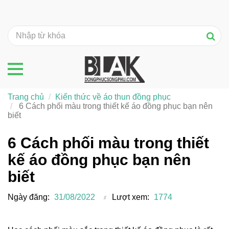
Trang chủ
Kiến thức về áo thun đồng phục
6 Cách phối màu trong thiết kế áo đồng phục bạn nên
biết
6 Cách phối màu trong thiết
kế áo đồng phục bạn nên
biết
Ngày đăng:
31/08/2022
Lượt xem:
1774