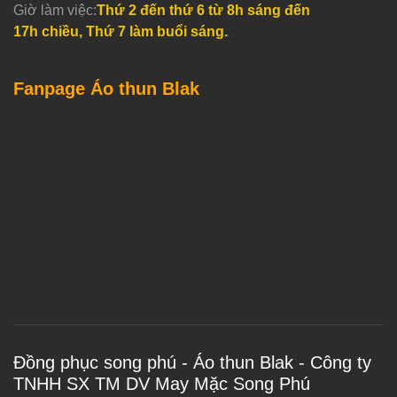
Giờ làm việc:
Thứ 2 đến thứ 6 từ 8h sáng đến
17h chiều, Thứ 7 làm buổi sáng.
Fanpage Áo thun Blak
Đồng phục song phú - Áo thun Blak - Công ty
TNHH SX TM DV May Mặc Song Phú