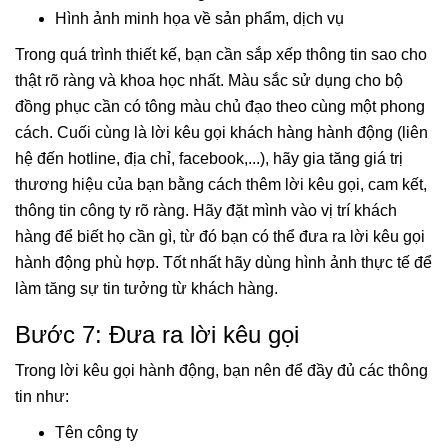
Hình ảnh minh họa về sản phẩm, dịch vụ
Trong quá trình thiết kế, bạn cần sắp xếp thông tin sao cho
thật rõ ràng và khoa học nhất. Màu sắc sử dụng cho bộ
đồng phục cần có tông màu chủ đạo theo cùng một phong
cách. Cuối cùng là lời kêu gọi khách hàng hành động (liên
hệ đến hotline, địa chỉ, facebook,...), hãy gia tăng giá trị
thương hiệu của bạn bằng cách thêm lời kêu gọi, cam kết,
thông tin công ty rõ ràng. Hãy đặt mình vào vị trí khách
hàng để biết họ cần gì, từ đó bạn có thể đưa ra lời kêu gọi
hành động phù hợp. Tốt nhất hãy dùng hình ảnh thực tế để
làm tăng sự tin tưởng từ khách hàng.
Bước 7: Đưa ra lời kêu gọi
Trong lời kêu gọi hành động, bạn nên để đầy đủ các thông
tin như:
Tên công ty