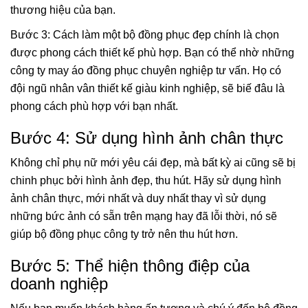
thương hiệu của bạn.
Bước 3: Cách làm một bộ đồng phục đẹp chính là chọn
được phong cách thiết kế phù hợp. Bạn có thể nhờ những
công ty may áo đồng phục chuyên nghiệp tư vấn. Họ có
đội ngũ nhân vân thiết kế giàu kinh nghiệp, sẽ biế đâu là
phong cách phù hợp với bạn nhất.
Bước 4: Sử dụng hình ảnh chân thực
Không chỉ phụ nữ mới yêu cái đẹp, mà bất kỳ ai cũng sẽ bị
chinh phục bởi hình ảnh đẹp, thu hút. Hãy sử dụng hình
ảnh chân thực, mới nhất và duy nhất thay vì sử dụng
những bức ảnh có sẵn trên mạng hay đã lỗi thời, nó sẽ
giúp bộ đồng phục công ty trở nên thu hút hơn.
Bước 5: Thể hiện thông điệp của
doanh nghiệp