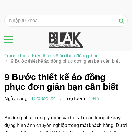
Trang chủ
Kiến thức về áo thun đồng phục
9 Bước thiết kế áo đồng phục đơn giản bạn cần biết
9 Bước thiết kế áo đồng
phục đơn giản bạn cần biết
Ngày đăng:
10/08/2022
Lượt xem:
1945
Bộ đồng phục công ty đóng vai trò rất quan trọng để xây
dựng hình ảnh chuyên nghiệp trong mắt khách hàng. Dưới