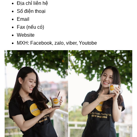
Địa chỉ liên hệ
Số điện thoại
Email
Fax (nếu có)
Website
MXH: Facebook, zalo, viber, Youtobe