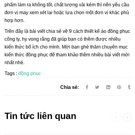
phẩm làm ra không tốt, chất lượng vải kém thì nên yêu cầu
đơn vị may xem xét lại hoặc lựa chọn một đơn vị khác phù
hợp hơn.
Trên đây là bài viết chia sẻ về 9 cách thiết kế áo đồng phục
công ty, hy vọng rằng đã giúp bạn có thêm được nhiều
kiến thức bổ ích cho mình. Mời bạn ghé thăm chuyên mục
kiến thức đồng phục để tham khảo thêm nhiều bài viết mới
nhất nhé.
Tags :
đồng phục
Chia sẻ:
Tin tức liên quan