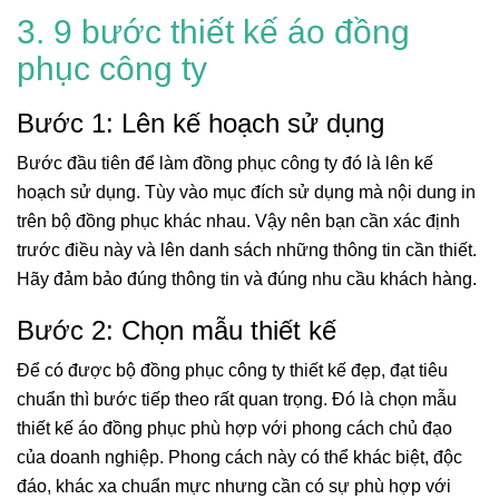
3. 9 bước thiết kế áo đồng
phục công ty
Bước 1: Lên kế hoạch sử dụng
Bước đầu tiên để làm đồng phục công ty đó là lên kế
hoạch sử dụng. Tùy vào mục đích sử dụng mà nội dung in
trên bộ đồng phục khác nhau. Vậy nên bạn cần xác định
trước điều này và lên danh sách những thông tin cần thiết.
Hãy đảm bảo đúng thông tin và đúng nhu cầu khách hàng.
Bước 2: Chọn mẫu thiết kế
Để có được bộ đồng phục công ty thiết kế đẹp, đạt tiêu
chuẩn thì bước tiếp theo rất quan trọng. Đó là chọn mẫu
thiết kế áo đồng phục phù hợp với phong cách chủ đạo
của doanh nghiệp. Phong cách này có thể khác biệt, độc
đáo, khác xa chuẩn mực nhưng cần có sự phù hợp với