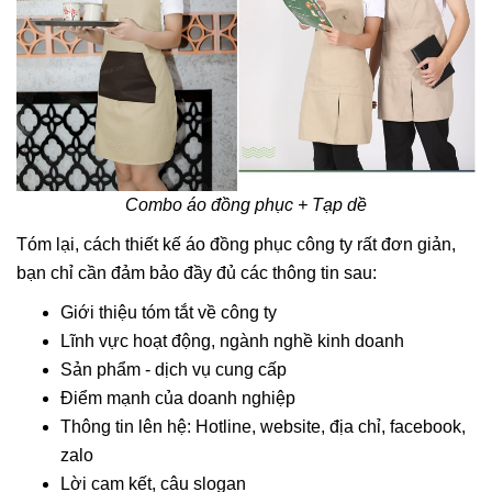
Combo áo đồng phục + Tạp dề
Tóm lại, cách thiết kế áo đồng phục công ty rất đơn giản,
bạn chỉ cần đảm bảo đầy đủ các thông tin sau:
Giới thiệu tóm tắt về công ty
Lĩnh vực hoạt động, ngành nghề kinh doanh
Sản phẩm - dịch vụ cung cấp
Điểm mạnh của doanh nghiệp
Thông tin lên hệ: Hotline, website, địa chỉ, facebook,
zalo
Lời cam kết, câu slogan