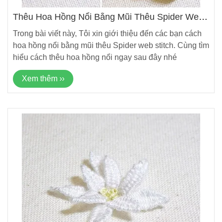
Thêu Hoa Hồng Nổi Bằng Mũi Thêu Spider Web
Stitch
Trong bài viết này, Tôi xin giới thiệu đến các bạn cách
hoa hồng nổi bằng mũi thêu Spider web stitch. Cùng tìm
hiểu cách thêu hoa hồng nổi ngay sau đây nhé
Xem thêm ››