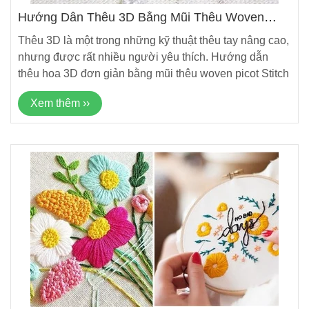
Hướng Dẫn Thêu 3D Bằng Mũi Thêu Woven
Picot Stitch
Thêu 3D là một trong những kỹ thuật thêu tay nâng cao,
nhưng được rất nhiều người yêu thích. Hướng dẫn
thêu hoa 3D đơn giản bằng mũi thêu woven picot Stitch
Xem thêm ››