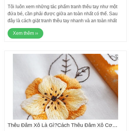
Tôi luôn xem những tác phẩm tranh thêu tay như một
đứa bé, cần phải được giữa an toàn nhất có thể. Sau
đây là cách giặt tranh thêu tay nhanh và an toàn nhất
Xem thêm ››
Thêu Đâm Xô Là Gì?Cách Thêu Đâm Xô Cơ
Bản?