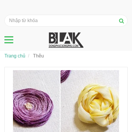
Trang chủ
Thêu